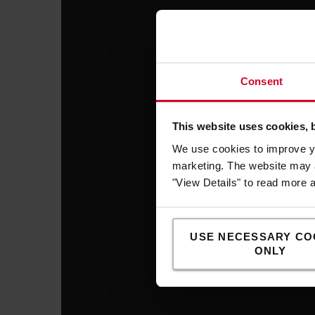
Consent
This website uses cookies, 
We use cookies to improve yo
marketing. The website may a
"View Details" to read more 
USE NECESSARY CO
ONLY