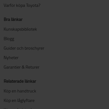
Varför köpa Toyota?
Bra länkar
Kunskapsbibliotek
Blogg
Guider och broschyrer
Nyheter
Garantier & Returer
Relaterade länkar
Köp en handtruck
Köp en låglyftare