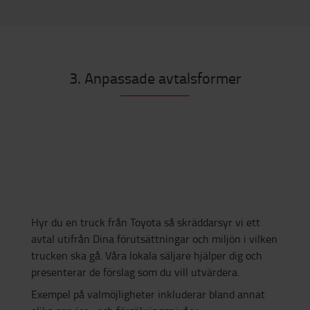
3. Anpassade avtalsformer
Hyr du en truck från Toyota så skräddarsyr vi ett
avtal utifrån Dina förutsättningar och miljön i vilken
trucken ska gå. Våra lokala säljare hjälper dig och
presenterar de förslag som du vill utvärdera.
Exempel på valmöjligheter inkluderar bland annat