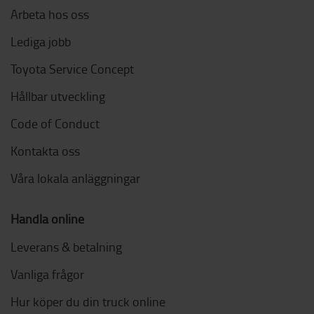
Arbeta hos oss
Lediga jobb
Toyota Service Concept
Hållbar utveckling
Code of Conduct
Kontakta oss
Våra lokala anläggningar
Handla online
Leverans & betalning
Vanliga frågor
Hur köper du din truck online