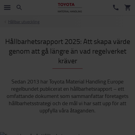
Hållbar utveckling
Hållbarhetsrapport 2025: Att skapa värde
genom att gå längre än vad regelverket
kräver
Sedan 2013 har Toyota Material Handling Europe
regelbundet publicerat en hållbarhetsrapport – ett
omfattande dokument som sammanfattar företagets
hållbarhetsstrategi och de mål vi har satt upp för att
uppfylla våra åtaganden.