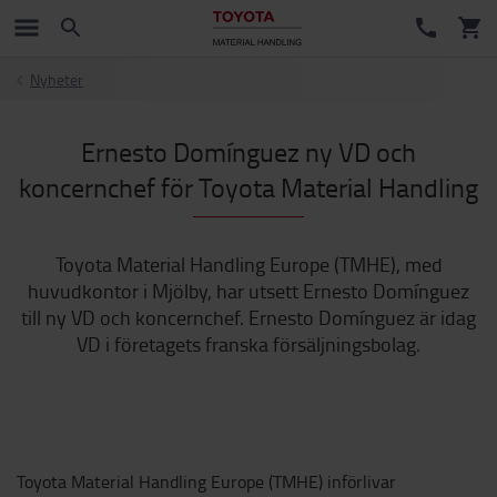
Nyheter
Ernesto Domínguez ny VD och
koncernchef för Toyota Material Handling
Toyota Material Handling Europe (TMHE), med
huvudkontor i Mjölby, har utsett Ernesto Domínguez
till ny VD och koncernchef. Ernesto Domínguez är idag
VD i företagets franska försäljningsbolag.
Toyota Material Handling Europe (TMHE) införlivar