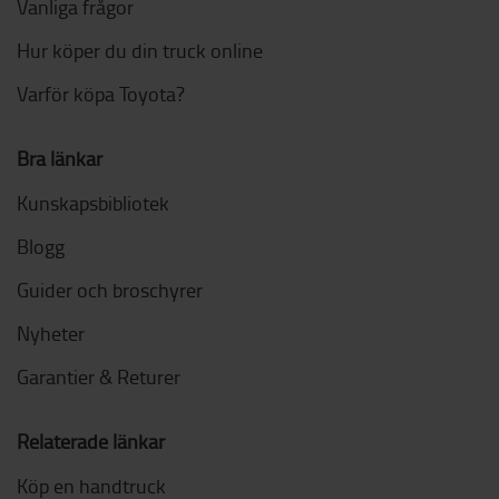
Vanliga frågor
Hur köper du din truck online
Varför köpa Toyota?
Bra länkar
Kunskapsbibliotek
Blogg
Guider och broschyrer
Nyheter
Garantier & Returer
Relaterade länkar
Köp en handtruck