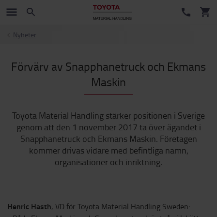
Nyheter
Förvärv av Snapphanetruck och Ekmans
Maskin
Toyota Material Handling stärker positionen i Sverige
genom att den 1 november 2017 ta över ägandet i
Snapphanetruck och Ekmans Maskin. Företagen
kommer drivas vidare med befintliga namn,
organisationer och inriktning.
Henric Hasth
, VD för Toyota Material Handling Sweden: