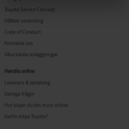
Toyota Service Concept
Hållbar utveckling
Code of Conduct
Kontakta oss
Våra lokala anläggningar
Handla online
Leverans & betalning
Vanliga frågor
Hur köper du din truck online
Varför köpa Toyota?