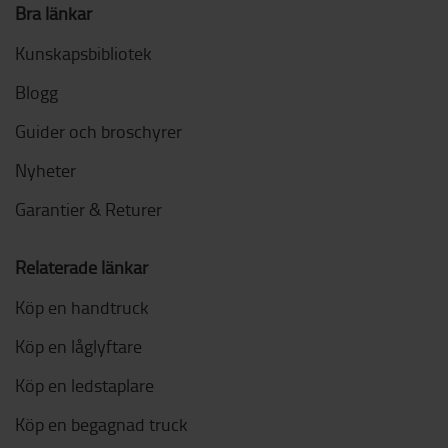
Bra länkar
Kunskapsbibliotek
Blogg
Guider och broschyrer
Nyheter
Garantier & Returer
Relaterade länkar
Köp en handtruck
Köp en låglyftare
Köp en ledstaplare
Köp en begagnad truck