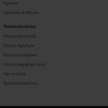
Nyheter
Garantier & Returer
Relaterade länkar
Köp en handtruck
Köp en låglyftare
Köp en ledstaplare
Köp en begagnad truck
Hyr en truck
Byt truck med oss