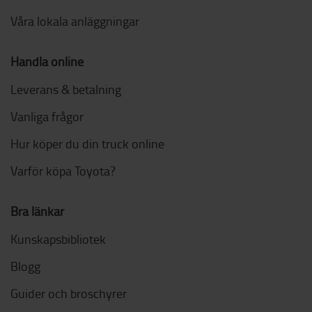
Våra lokala anläggningar
Handla online
Leverans & betalning
Vanliga frågor
Hur köper du din truck online
Varför köpa Toyota?
Bra länkar
Kunskapsbibliotek
Blogg
Guider och broschyrer