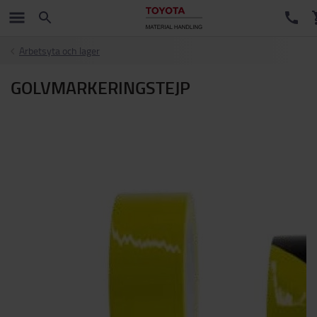
Arbetsyta och lager
GOLVMARKERINGSTEJP