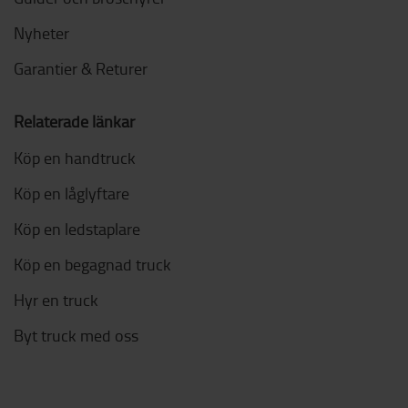
Nyheter
Garantier & Returer
Relaterade länkar
Köp en handtruck
Köp en låglyftare
Köp en ledstaplare
Köp en begagnad truck
Hyr en truck
Byt truck med oss