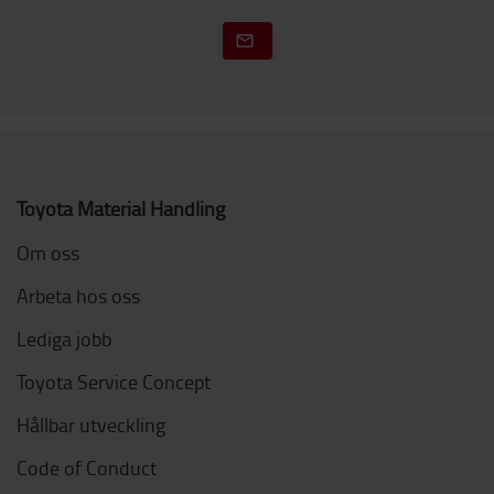
Toyota Material Handling
Om oss
Arbeta hos oss
Lediga jobb
Toyota Service Concept
Hållbar utveckling
Code of Conduct