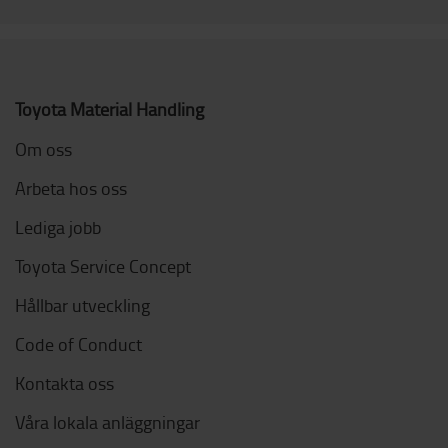
Toyota Material Handling
Om oss
Arbeta hos oss
Lediga jobb
Toyota Service Concept
Hållbar utveckling
Code of Conduct
Kontakta oss
Våra lokala anläggningar