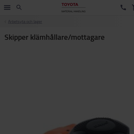
Arbetsyta och lager
Skipper klämhållare/mottagare