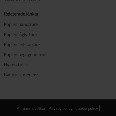
Relaterade länkar
Köp en handtruck
Köp en låglyftare
Köp en ledstaplare
Köp en begagnad truck
Hyr en truck
Byt truck med oss
Allmänna villkor
Privacy policy
Cookie policy