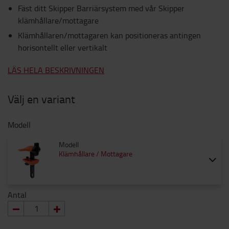
Fäst ditt Skipper Barriärsystem med vår Skipper
klämhållare/mottagare
Klämhållaren/mottagaren kan positioneras antingen
horisontellt eller vertikalt
LÄS HELA BESKRIVNINGEN
Välj en variant
Modell
Modell
Klämhållare / Mottagare
Antal