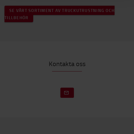
SE VÅRT SORTIMENT AV TRUCKUTRUSTNING OCH
TILLBEHÖR
Kontakta oss