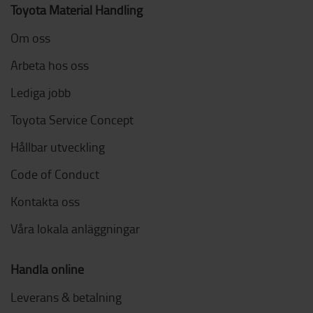
Toyota Material Handling
Om oss
Arbeta hos oss
Lediga jobb
Toyota Service Concept
Hållbar utveckling
Code of Conduct
Kontakta oss
Våra lokala anläggningar
Handla online
Leverans & betalning