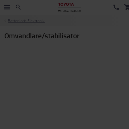
Batteri och Elektronik
Omvandlare/stabilisator