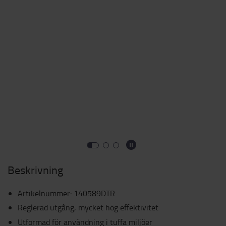
Beskrivning
Artikelnummer
:
140589DTR
Reglerad utgång, mycket hög effektivitet
Utformad för användning i tuffa miljöer