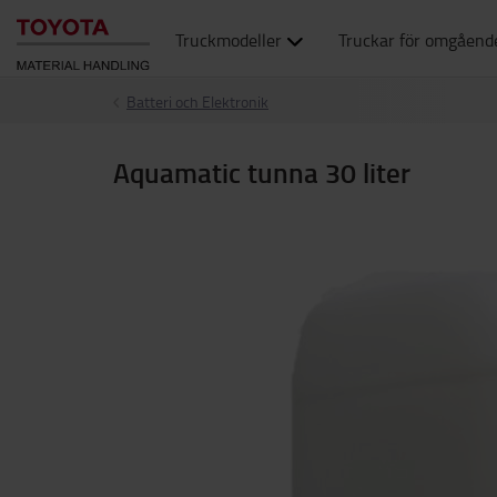
Truckmodeller
Truckar för omgåend
Batteri och Elektronik
Aquamatic tunna 30 liter