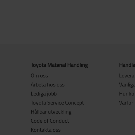
Toyota Material Handling
Handla
Om oss
Levera
Arbeta hos oss
Vanliga
Lediga jobb
Hur köp
Toyota Service Concept
Varför
Hållbar utveckling
Code of Conduct
Kontakta oss