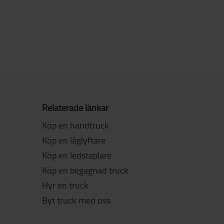
Relaterade länkar
Köp en handtruck
Köp en låglyftare
Köp en ledstaplare
Köp en begagnad truck
Hyr en truck
Byt truck med oss