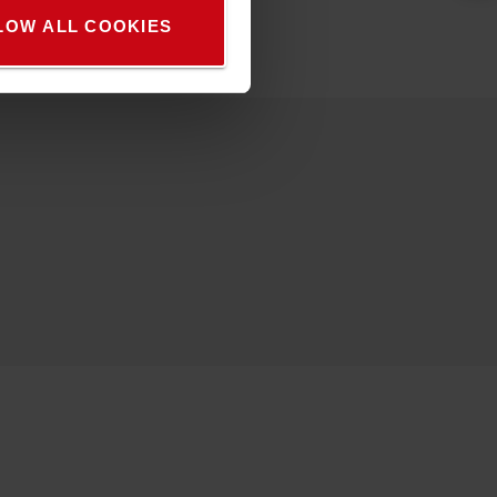
LOW ALL COOKIES