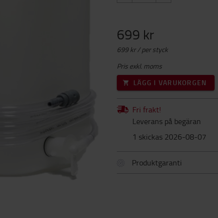
699 kr
699 kr / per styck
Pris exkl. moms
LÄGG I VARUKORGEN
Fri frakt!
Leverans på begäran
1 skickas 2026-08-07
Produktgaranti