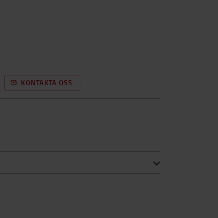
KONTAKTA OSS