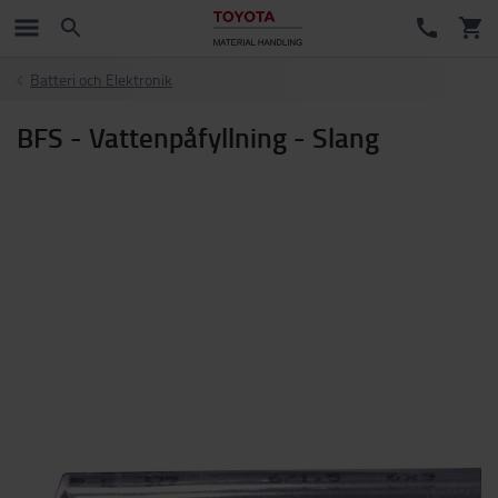
Batteri och Elektronik
BFS - Vattenpåfyllning - Slang