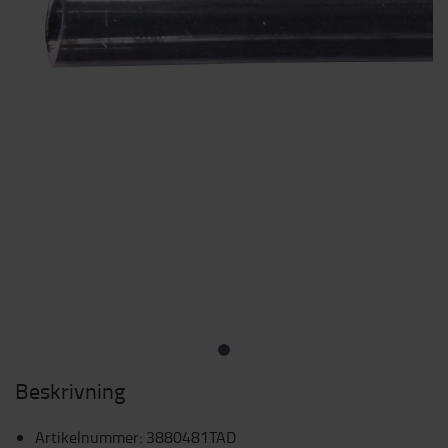
Beskrivning
Artikelnummer
:
3880481TAD