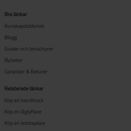
Bra länkar
Kunskapsbibliotek
Blogg
Guider och broschyrer
Nyheter
Garantier & Returer
Relaterade länkar
Köp en handtruck
Köp en låglyftare
Köp en ledstaplare