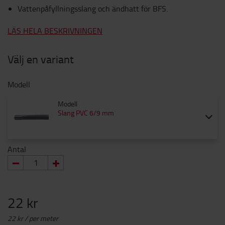
Vattenpåfyllningsslang och ändhatt för BFS.
LÄS HELA BESKRIVNINGEN
Välj en variant
Modell
Modell
Slang PVC 6/9 mm
Antal
22 kr
22 kr / per meter