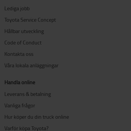
Lediga jobb
Toyota Service Concept
Hållbar utveckling
Code of Conduct
Kontakta oss
Våra lokala anläggningar
Handla online
Leverans & betalning
Vanliga frågor
Hur köper du din truck online
Varför köpa Toyota?