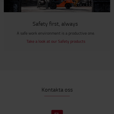
Safety first, always
A safe work environment is a productive one.
Take a look at our Safety products
Kontakta oss