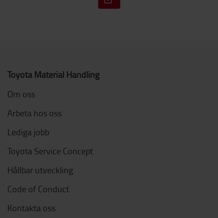
Toyota Material Handling
Om oss
Arbeta hos oss
Lediga jobb
Toyota Service Concept
Hållbar utveckling
Code of Conduct
Kontakta oss