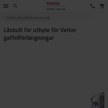
Gafflar och gaffelförlängningar
Låsbult för utbyte för Vetter
gaffelförlängningar