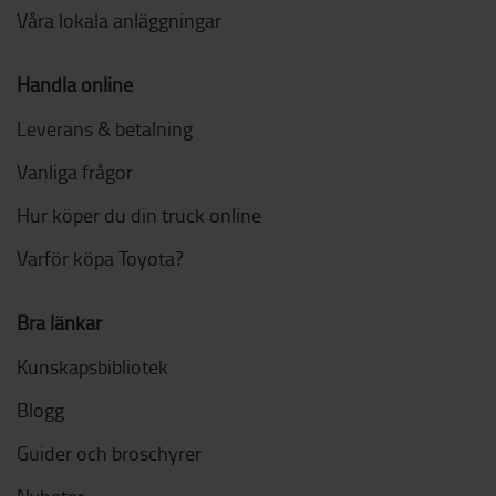
Våra lokala anläggningar
Handla online
Leverans & betalning
Vanliga frågor
Hur köper du din truck online
Varför köpa Toyota?
Bra länkar
Kunskapsbibliotek
Blogg
Guider och broschyrer