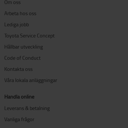
Om oss
Arbeta hos oss
Lediga jobb
Toyota Service Concept
Hållbar utveckling
Code of Conduct
Kontakta oss
Våra lokala anläggningar
Handla online
Leverans & betalning
Vanliga frågor