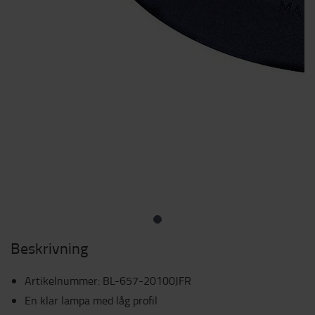
Beskrivning
Artikelnummer
:
BL-657-20100JFR
En klar lampa med låg profil