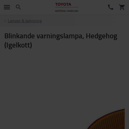
Lampor & belysning
Blinkande varningslampa, Hedgehog
(Igelkott)