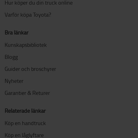
Hur köper du din truck online
Varför köpa Toyota?
Bra länkar
Kunskapsbibliotek
Blogg
Guider och broschyrer
Nyheter
Garantier & Returer
Relaterade länkar
Köp en handtruck
Köp en låglyftare