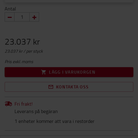
Antal
23.037 kr
23.037 kr / per styck
Pris exkl. moms
LÄGG I VARUKORGEN
KONTAKTA OSS
Fri frakt!
Leverans på begäran
1 enheter kommer att vara i restorder