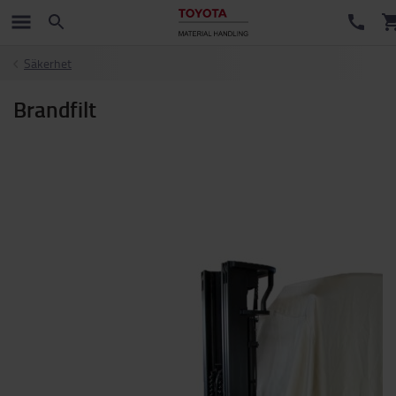
Säkerhet
Brandfilt