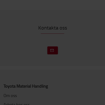
Kontakta oss
Toyota Material Handling
Om oss
Arbeta hos oss