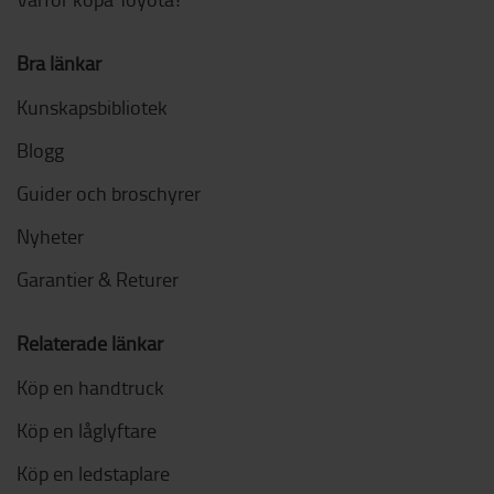
Bra länkar
Kunskapsbibliotek
Blogg
Guider och broschyrer
Nyheter
Garantier & Returer
Relaterade länkar
Köp en handtruck
Köp en låglyftare
Köp en ledstaplare