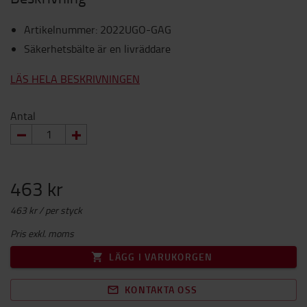
Artikelnummer
:
2022UGO-GAG
Säkerhetsbälte är en livräddare
LÄS HELA BESKRIVNINGEN
Antal
463 kr
463 kr / per styck
Pris exkl. moms
LÄGG I VARUKORGEN
KONTAKTA OSS