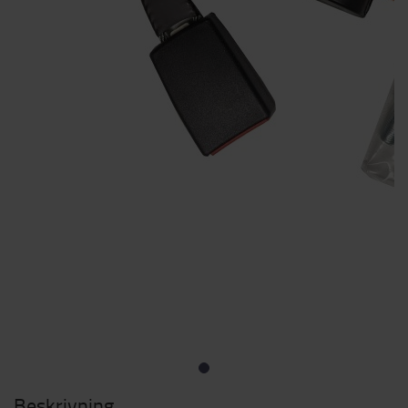
Beskrivning