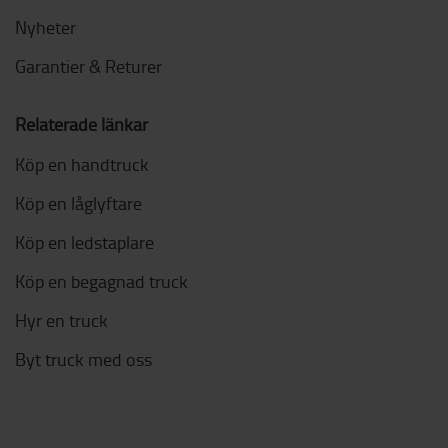
Nyheter
Garantier & Returer
Relaterade länkar
Köp en handtruck
Köp en låglyftare
Köp en ledstaplare
Köp en begagnad truck
Hyr en truck
Byt truck med oss