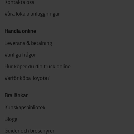
Kontakta oss
Våra lokala anläggningar
Handla online
Leverans & betalning
Vanliga frågor
Hur köper du din truck online
Varför köpa Toyota?
Bra länkar
Kunskapsbibliotek
Blogg
Guider och broschyrer