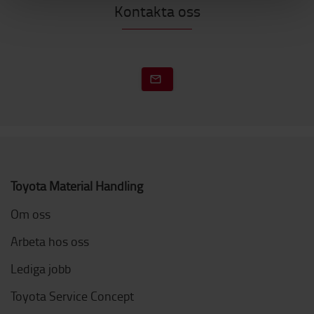
Kontakta oss
Toyota Material Handling
Om oss
Arbeta hos oss
Lediga jobb
Toyota Service Concept