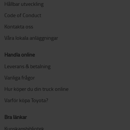
Hållbar utveckling
Code of Conduct
Kontakta oss
Våra lokala anläggningar
Handla online
Leverans & betalning
Vanliga frågor
Hur köper du din truck online
Varför köpa Toyota?
Bra länkar
Kunskapsbibliotek