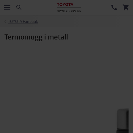
TOYOTA Fanbutik
Termomugg i metall