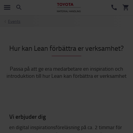
Events
Hur kan Lean förbättra er verksamhet?
Passa på att ge era medarbetare en inspiration och
introduktion till hur Lean kan förbättra er verksamhet
Vi erbjuder dig
en digital inspirationsföreläsning på ca. 2 timmar för