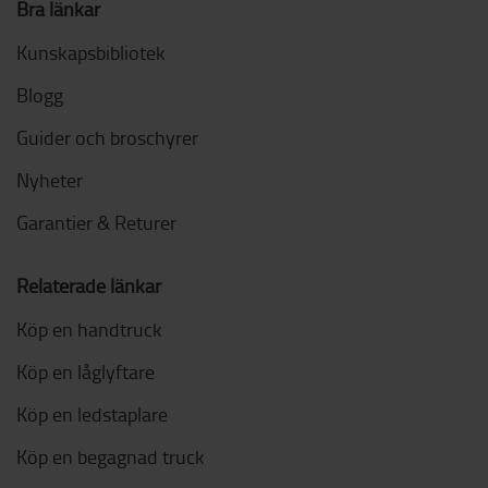
Bra länkar
Kunskapsbibliotek
Blogg
Guider och broschyrer
Nyheter
Garantier & Returer
Relaterade länkar
Köp en handtruck
Köp en låglyftare
Köp en ledstaplare
Köp en begagnad truck