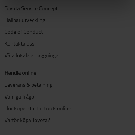
Toyota Service Concept
Hållbar utveckling
Code of Conduct
Kontakta oss
Våra lokala anläggningar
Handla online
Leverans & betalning
Vanliga frågor
Hur köper du din truck online
Varför köpa Toyota?