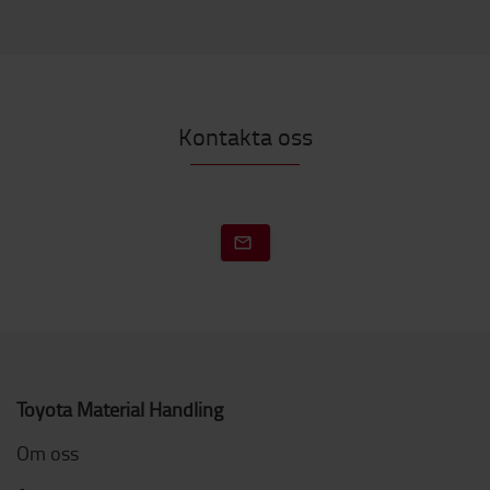
Kontakta oss
Toyota Material Handling
Om oss