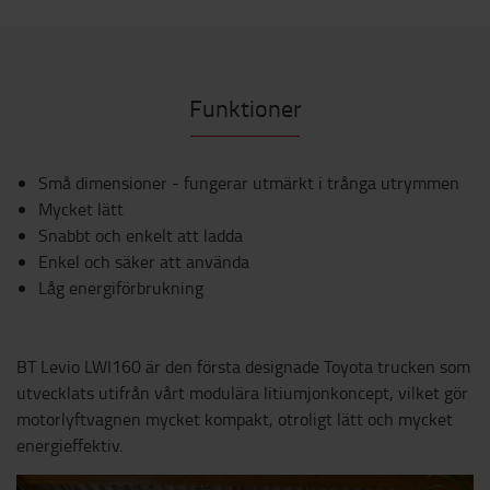
Funktioner
Små dimensioner - fungerar utmärkt i trånga utrymmen
Mycket lätt
Snabbt och enkelt att ladda
Enkel och säker att använda
Låg energiförbrukning
BT Levio LWI160 är den första designade Toyota trucken som
utvecklats utifrån vårt modulära litiumjonkoncept, vilket gör
motorlyftvagnen mycket kompakt, otroligt lätt och mycket
energieffektiv.