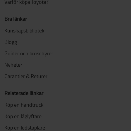
Varför köpa Toyota?
Bra länkar
Kunskapsbibliotek
Blogg
Guider och broschyrer
Nyheter
Garantier & Returer
Relaterade länkar
Köp en handtruck
Köp en låglyftare
Köp en ledstaplare