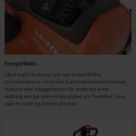
Energieffektiv
Låg energiförbrukning tack vare underhållsfria
litiumjonbatterier. Finns med 3 alternativa batteristorlekar,
stationär eller inbyggd laddare för snabb och enkel
laddning som ger större tillgänglighet och flexibilitet. Finns
även för laddning ombord på lastbil.