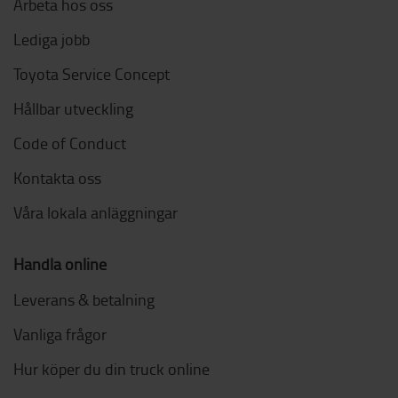
Arbeta hos oss
Lediga jobb
Toyota Service Concept
Hållbar utveckling
Code of Conduct
Kontakta oss
Våra lokala anläggningar
Handla online
Leverans & betalning
Vanliga frågor
Hur köper du din truck online