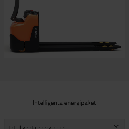
Intelligenta energipaket
Intelligenta energipaket