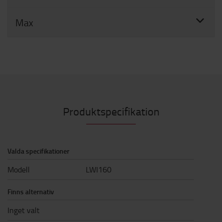
Max
Produktspecifikation
Valda specifikationer
Modell
LWI160
Finns alternativ
Inget valt