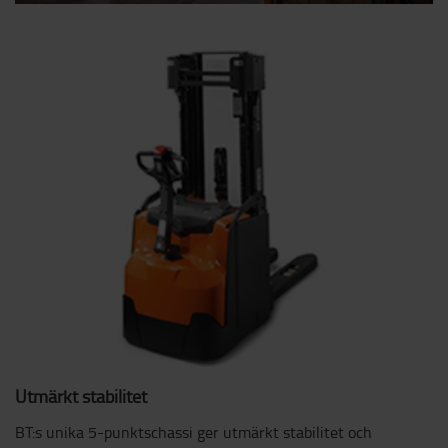
Utmärkt stabilitet
BT:s unika 5-punktschassi ger utmärkt stabilitet och