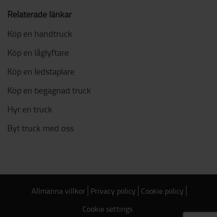
Relaterade länkar
Köp en handtruck
Köp en låglyftare
Köp en ledstaplare
Köp en begagnad truck
Hyr en truck
Byt truck med oss
Allmänna villkor
Privacy policy
Cookie policy
Cookie settings