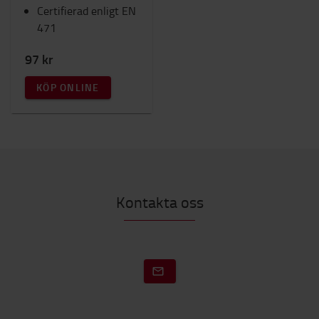
Certifierad enligt EN
471
97 kr
KÖP ONLINE
Kontakta oss