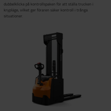
dubbelklicka på kontrollspaken för att ställa trucken i
krypläge, vilket ger föraren säker kontroll i trånga
situationer.