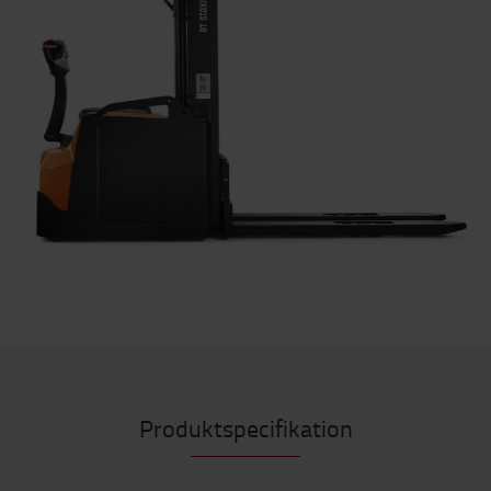
Produktspecifikation