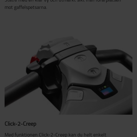
mot gaffelspetsarna.
Click-2-Creep
Med funktionen Click-2-Creep kan du helt enkelt