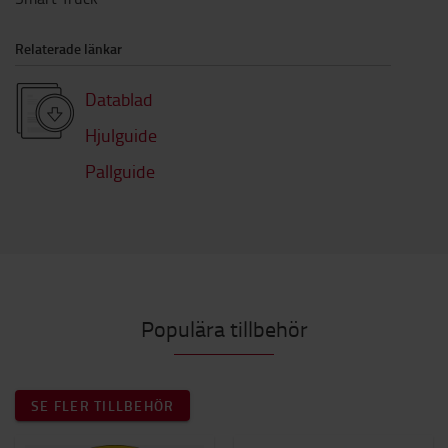
Relaterade länkar
Datablad
Hjulguide
Pallguide
Populära tillbehör
SE FLER TILLBEHÖR