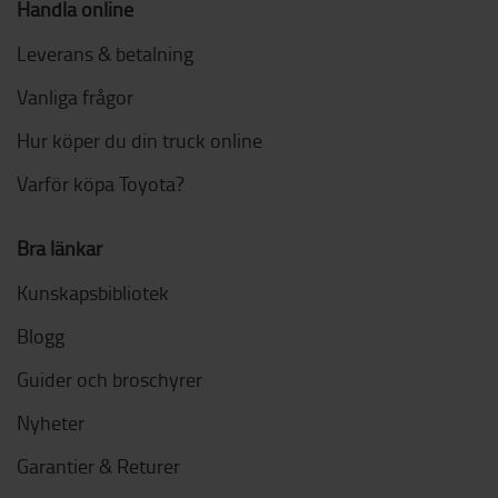
Handla online
Leverans & betalning
Vanliga frågor
Hur köper du din truck online
Varför köpa Toyota?
Bra länkar
Kunskapsbibliotek
Blogg
Guider och broschyrer
Nyheter
Garantier & Returer