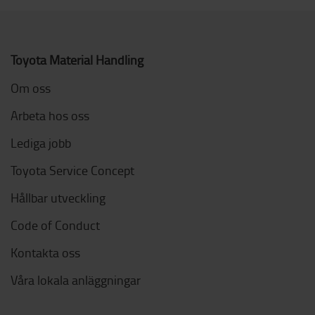
Toyota Material Handling
Om oss
Arbeta hos oss
Lediga jobb
Toyota Service Concept
Hållbar utveckling
Code of Conduct
Kontakta oss
Våra lokala anläggningar