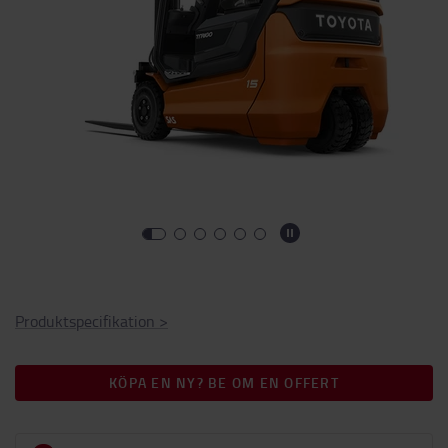
Produktspecifikation
>
KÖPA EN NY? BE OM EN OFFERT