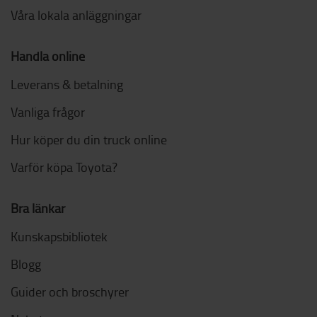
Våra lokala anläggningar
Handla online
Leverans & betalning
Vanliga frågor
Hur köper du din truck online
Varför köpa Toyota?
Bra länkar
Kunskapsbibliotek
Blogg
Guider och broschyrer