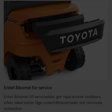
Enkel åtkomst för service
Enkel åtkomst till servicedelar gör reparationer snabbare,
vilket säkerställer låga underhållskostnader och minimala
stillestånd.