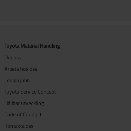
Toyota Material Handling
Om oss
Arbeta hos oss
Lediga jobb
Toyota Service Concept
Hållbar utveckling
Code of Conduct
Kontakta oss