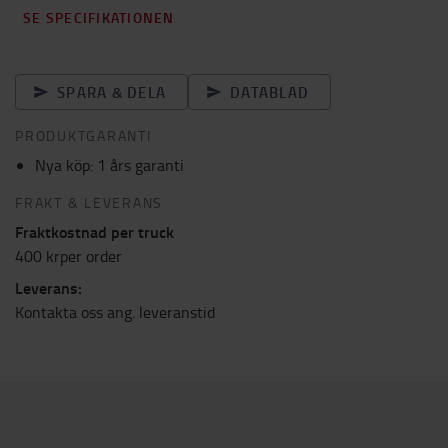
SE SPECIFIKATIONEN
SPARA & DELA
DATABLAD
PRODUKTGARANTI
Nya köp: 1 års garanti
FRAKT & LEVERANS
Fraktkostnad per truck
400 krper order
Leverans:
Kontakta oss ang. leveranstid