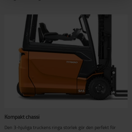
Kompakt chassi
Den 3-hjuliga truckens ringa storlek gör den perfekt för