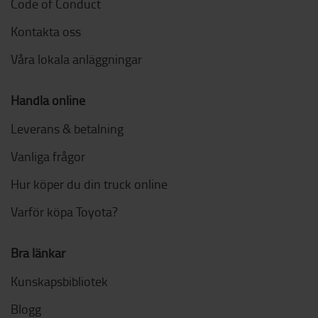
Code of Conduct
Kontakta oss
Våra lokala anläggningar
Handla online
Leverans & betalning
Vanliga frågor
Hur köper du din truck online
Varför köpa Toyota?
Bra länkar
Kunskapsbibliotek
Blogg