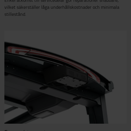
vilket säkerställer låga underhållskostnader och minimala
stillestånd.