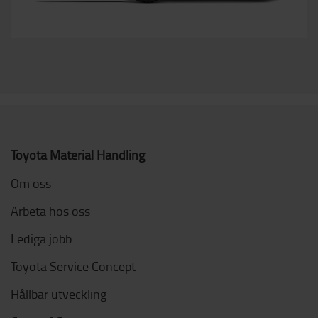
Toyota Material Handling
Om oss
Arbeta hos oss
Lediga jobb
Toyota Service Concept
Hållbar utveckling