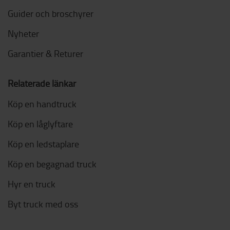
Guider och broschyrer
Nyheter
Garantier & Returer
Relaterade länkar
Köp en handtruck
Köp en låglyftare
Köp en ledstaplare
Köp en begagnad truck
Hyr en truck
Byt truck med oss