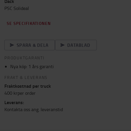
Däck
PSC Solideal
SE SPECIFIKATIONEN
SPARA & DELA
DATABLAD
PRODUKTGARANTI
Nya köp: 1 års garanti
FRAKT & LEVERANS
Fraktkostnad per truck
400 krper order
Leverans:
Kontakta oss ang. leveranstid