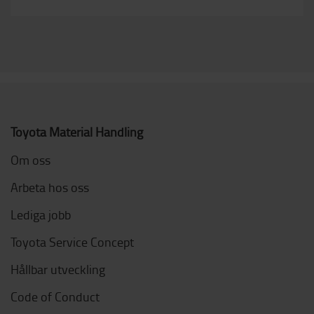
Toyota Material Handling
Om oss
Arbeta hos oss
Lediga jobb
Toyota Service Concept
Hållbar utveckling
Code of Conduct