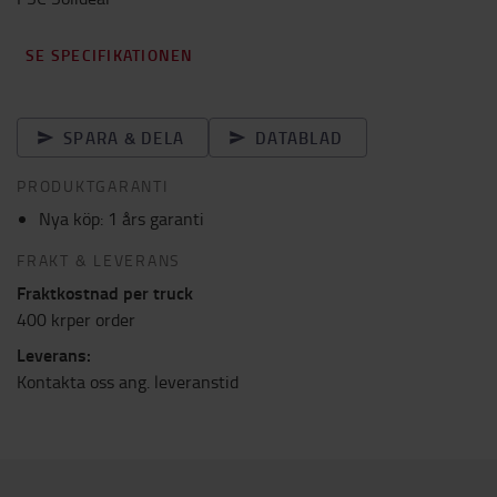
SE SPECIFIKATIONEN
SPARA & DELA
DATABLAD
PRODUKTGARANTI
Nya köp: 1 års garanti
FRAKT & LEVERANS
Fraktkostnad per truck
400 krper order
Leverans:
Kontakta oss ang. leveranstid