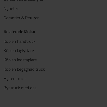
Nyheter
Garantier & Returer
Relaterade länkar
Köp en handtruck
Köp en låglyftare
Köp en ledstaplare
Köp en begagnad truck
Hyr en truck
Byt truck med oss