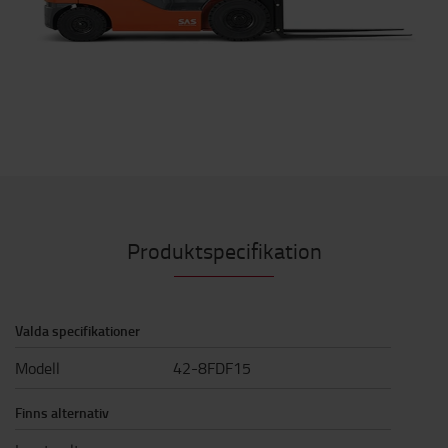
Produktspecifikation
Valda specifikationer
Modell
42-8FDF15
Finns alternativ