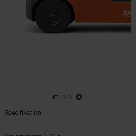
Specifikation