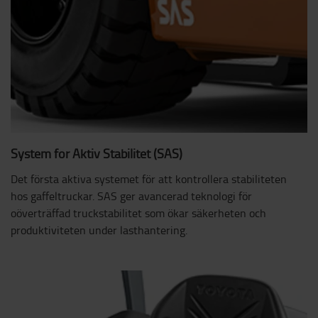
System för Aktiv Stabilitet (SAS)
Det första aktiva systemet för att kontrollera stabiliteten
hos gaffeltruckar. SAS ger avancerad teknologi för
oöverträffad truckstabilitet som ökar säkerheten och
produktiviteten under lasthantering.