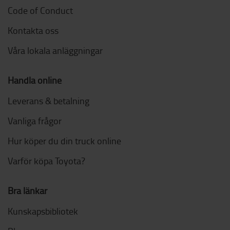
Code of Conduct
Kontakta oss
Våra lokala anläggningar
Handla online
Leverans & betalning
Vanliga frågor
Hur köper du din truck online
Varför köpa Toyota?
Bra länkar
Kunskapsbibliotek