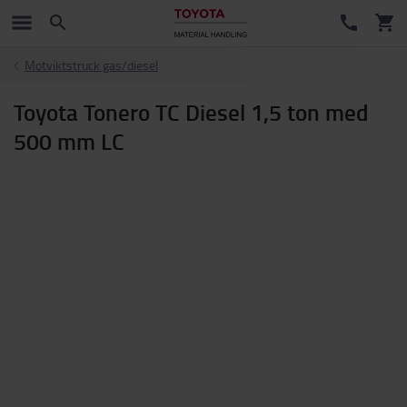
Motviktstruck gas/diesel
Toyota Tonero TC Diesel 1,5 ton med
500 mm LC