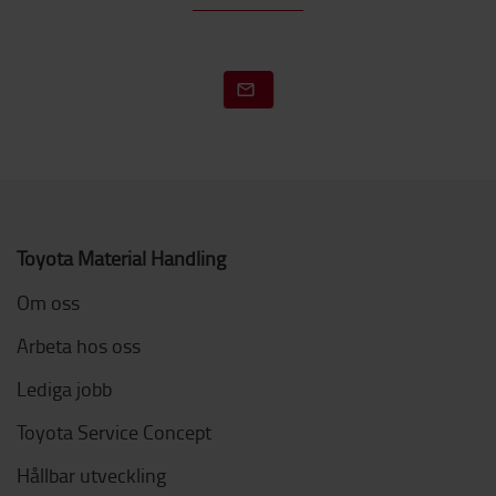
Toyota Material Handling
Om oss
Arbeta hos oss
Lediga jobb
Toyota Service Concept
Hållbar utveckling