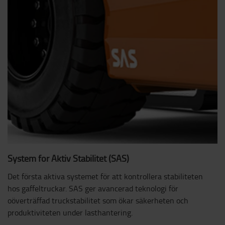
System för Aktiv Stabilitet (SAS)
Det första aktiva systemet för att kontrollera stabiliteten
hos gaffeltruckar. SAS ger avancerad teknologi för
oöverträffad truckstabilitet som ökar säkerheten och
produktiviteten under lasthantering.