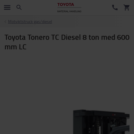
Motviktstruck gas/diesel
Toyota Tonero TC Diesel 8 ton med 600
mm LC