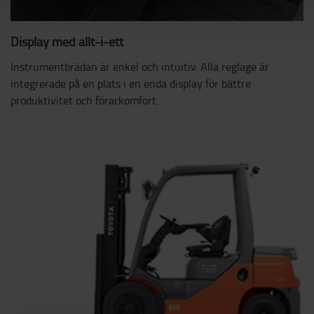
Display med allt-i-ett
Instrumentbrädan är enkel och intuitiv. Alla reglage är
integrerade på en plats i en enda display för bättre
produktivitet och förarkomfort.