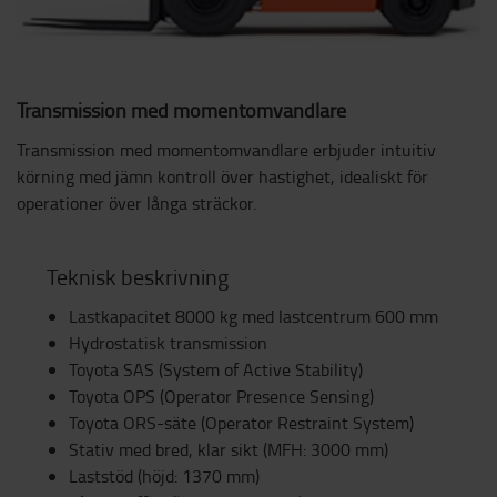
Transmission med momentomvandlare
Transmission med momentomvandlare erbjuder intuitiv
körning med jämn kontroll över hastighet, idealiskt för
operationer över långa sträckor.
Teknisk beskrivning
Lastkapacitet 8000 kg med lastcentrum 600 mm
Hydrostatisk transmission
Toyota SAS (System of Active Stability)
Toyota OPS (Operator Presence Sensing)
Toyota ORS-säte (Operator Restraint System)
Stativ med bred, klar sikt (MFH: 3000 mm)
Laststöd (höjd: 1370 mm)