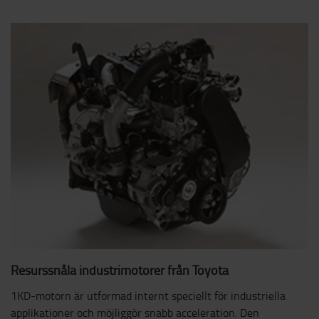
Resurssnåla industrimotorer från Toyota
1KD-motorn är utformad internt speciellt för industriella
applikationer och möjliggör snabb acceleration. Den