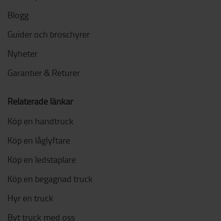
Blogg
Guider och broschyrer
Nyheter
Garantier & Returer
Relaterade länkar
Köp en handtruck
Köp en låglyftare
Köp en ledstaplare
Köp en begagnad truck
Hyr en truck
Byt truck med oss