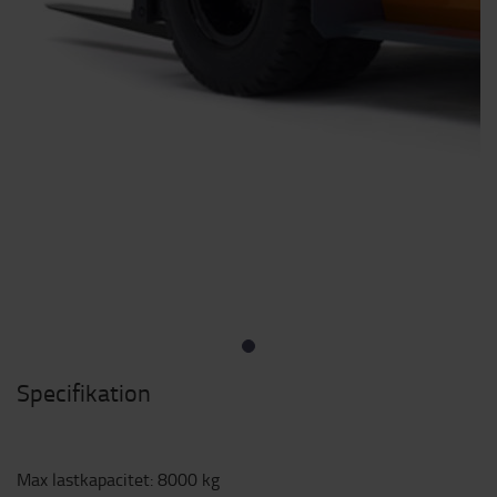
Specifikation
Max lastkapacitet
:
8000
kg