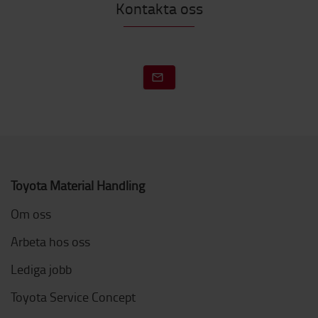
Kontakta oss
Toyota Material Handling
Om oss
Arbeta hos oss
Lediga jobb
Toyota Service Concept