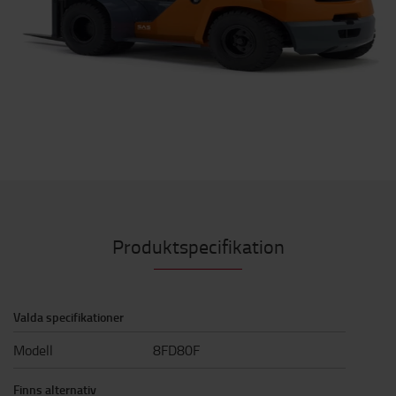
Produktspecifikation
Valda specifikationer
Modell
8FD80F
Finns alternativ