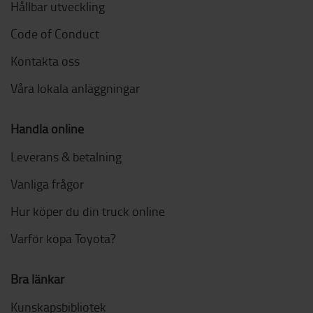
Hållbar utveckling
Code of Conduct
Kontakta oss
Våra lokala anläggningar
Handla online
Leverans & betalning
Vanliga frågor
Hur köper du din truck online
Varför köpa Toyota?
Bra länkar
Kunskapsbibliotek