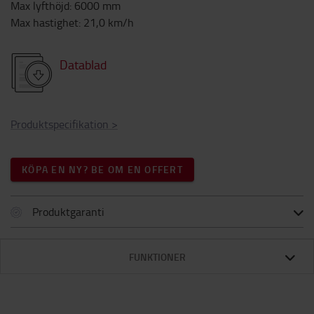
Max lyfthöjd
:
6000
mm
Max hastighet
:
21,0
km/h
Datablad
Produktspecifikation
>
KÖPA EN NY? BE OM EN OFFERT
Produktgaranti
FUNKTIONER