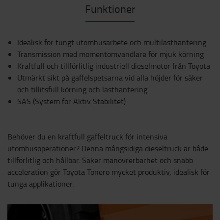
Funktioner
Idealisk för tungt utomhusarbete och multilasthantering
Transmission med momentomvandlare för mjuk körning
Kraftfull och tillförlitlig industriell dieselmotor från Toyota
Utmärkt sikt på gaffelspetsarna vid alla höjder för säker
och tillitsfull körning och lasthantering
SAS (System för Aktiv Stabilitet)
Behöver du en kraftfull gaffeltruck för intensiva
utomhusoperationer? Denna mångsidiga dieseltruck är både
tillförlitlig och hållbar. Säker manövrerbarhet och snabb
acceleration gör Toyota Tonero mycket produktiv, idealisk för
tunga applikationer.