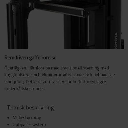
Remdriven gaffelrörelse
Överlägsen i jämförelse med traditionell styrning med
kugghjulsdrev, och eliminerar vibrationer och behovet av
smörjning. Detta resulterar i en jämn drift med lägre
underhållskostnader.
Teknisk beskrivning
Midjestyrrning
Optipace-system