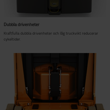
Dubbla drivenheter
Kraftfulla dubbla drivenheter och låg truckvikt reducerar
cykeltider.