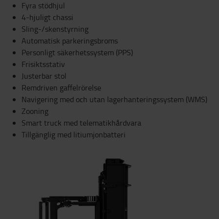
Fyra stödhjul
4-hjuligt chassi
Sling-/skenstyrning
Automatisk parkeringsbroms
Personligt säkerhetssystem (PPS)
Frisiktsstativ
Justerbar stol
Remdriven gaffelrörelse
Navigering med och utan lagerhanteringssystem (WMS)
Zooning
Smart truck med telematikhårdvara
Tillgänglig med litiumjonbatteri