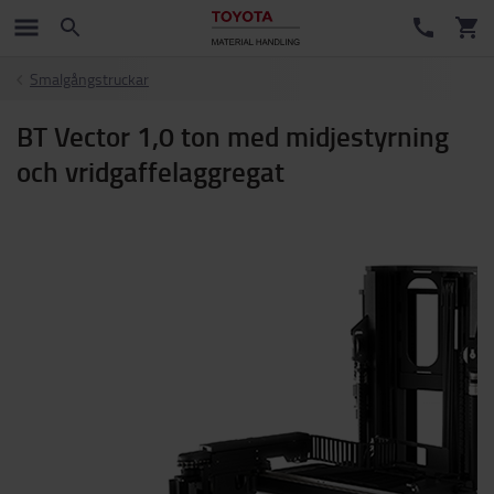
Smalgångstruckar
BT Vector 1,0 ton med midjestyrning
och vridgaffelaggregat