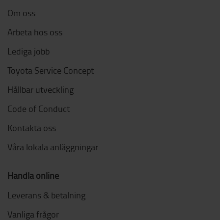
Om oss
Arbeta hos oss
Lediga jobb
Toyota Service Concept
Hållbar utveckling
Code of Conduct
Kontakta oss
Våra lokala anläggningar
Handla online
Leverans & betalning
Vanliga frågor