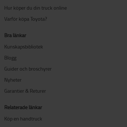
Hur köper du din truck online
Varför köpa Toyota?
Bra länkar
Kunskapsbibliotek
Blogg
Guider och broschyrer
Nyheter
Garantier & Returer
Relaterade länkar
Köp en handtruck