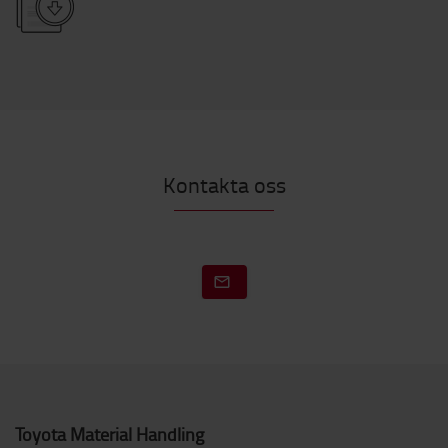
Kontakta oss
Toyota Material Handling