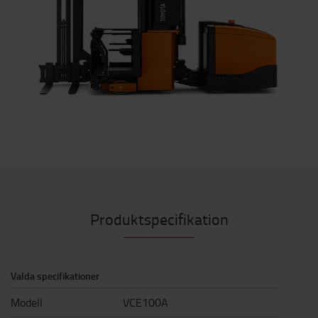
Produktspecifikation
Valda specifikationer
Modell
VCE100A