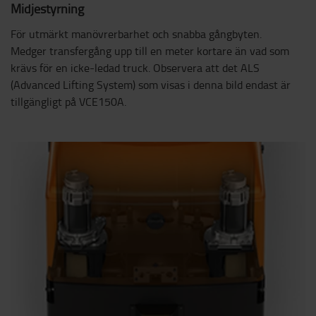
Midjestyrning
För utmärkt manövrerbarhet och snabba gångbyten.
Medger transfergång upp till en meter kortare än vad som
krävs för en icke-ledad truck. Observera att det ALS
(Advanced Lifting System) som visas i denna bild endast är
tillgängligt på VCE150A.