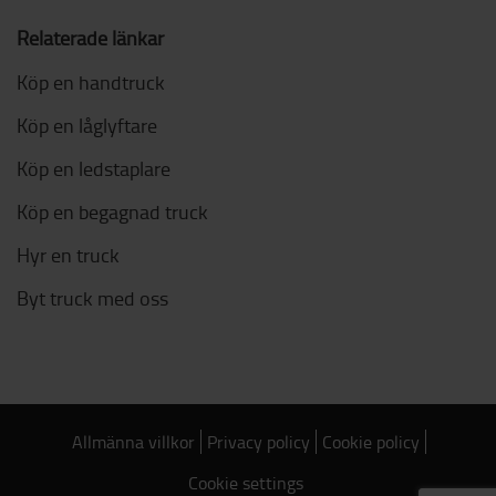
Relaterade länkar
Köp en handtruck
Köp en låglyftare
Köp en ledstaplare
Köp en begagnad truck
Hyr en truck
Byt truck med oss
Allmänna villkor
Privacy policy
Cookie policy
Cookie settings