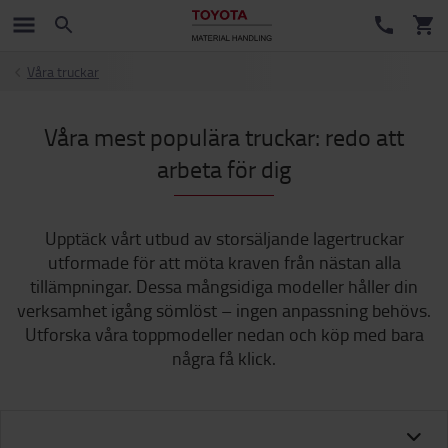
Våra truckar
Våra mest populära truckar: redo att
arbeta för dig
Upptäck vårt utbud av storsäljande lagertruckar
utformade för att möta kraven från nästan alla
tillämpningar. Dessa mångsidiga modeller håller din
verksamhet igång sömlöst – ingen anpassning behövs.
Utforska våra toppmodeller nedan och köp med bara
några få klick.