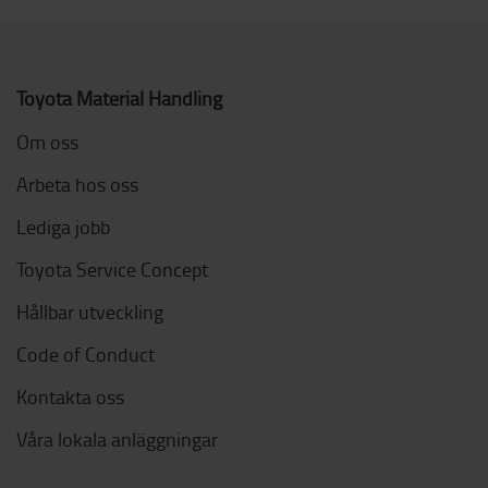
Toyota Material Handling
Om oss
Arbeta hos oss
Lediga jobb
Toyota Service Concept
Hållbar utveckling
Code of Conduct
Kontakta oss
Våra lokala anläggningar