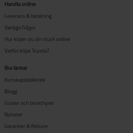
Handla online
Leverans & betalning
Vanliga frågor
Hur köper du din truck online
Varför köpa Toyota?
Bra länkar
Kunskapsbibliotek
Blogg
Guider och broschyrer
Nyheter
Garantier & Returer