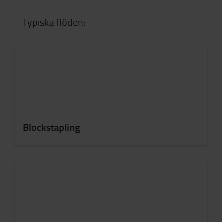
Typiska flöden:
Blockstapling