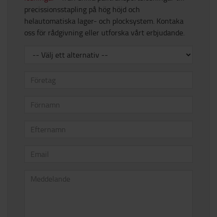
precissionsstapling på hög höjd och
helautomatiska lager- och plocksystem. Kontaka
oss för rådgivning eller utforska vårt erbjudande.