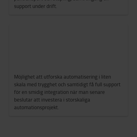
support under drift.
Möjlighet att utforska automatisering i liten
skala med trygghet och samtidigt få full support
för en smidig integration när man senare
beslutar att investera i storskaliga
automationsprojekt.