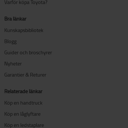
Varför köpa Toyota?
Bra länkar
Kunskapsbibliotek
Blogg
Guider och broschyrer
Nyheter
Garantier & Returer
Relaterade länkar
Köp en handtruck
Köp en låglyftare
Köp en ledstaplare