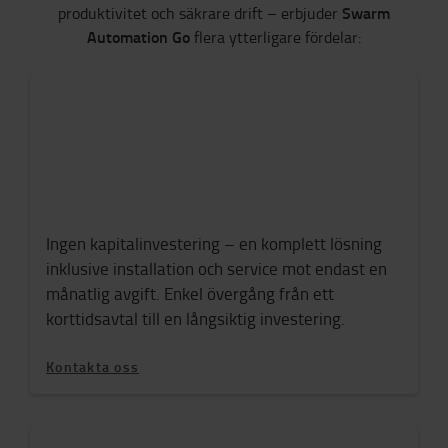
Swarm
produktivitet och säkrare drift – erbjuder
Automation Go
flera ytterligare fördelar:
Ingen kapitalinvestering – en komplett lösning
inklusive installation och service mot endast en
månatlig avgift. Enkel övergång från ett
korttidsavtal till en långsiktig investering.
Kontakta oss