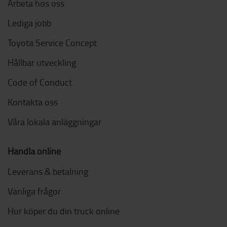
Arbeta hos oss
Lediga jobb
Toyota Service Concept
Hållbar utveckling
Code of Conduct
Kontakta oss
Våra lokala anläggningar
Handla online
Leverans & betalning
Vanliga frågor
Hur köper du din truck online