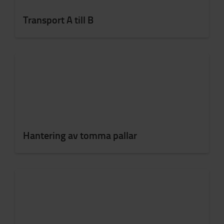
Transport A till B
Hantering av tomma pallar