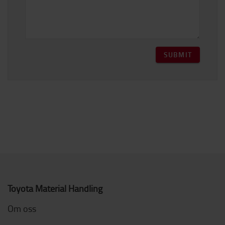
SUBMIT
Toyota Material Handling
Om oss