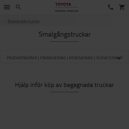
Begagnade truckar
Smalgångstruckar
PRODUKTNIVÅER | FINANSIERING | RENOVERING | SERVICEPAKET
Hjälp inför köp av begagnade truckar