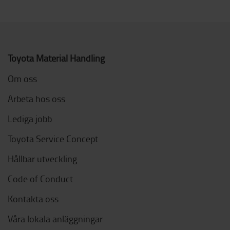
Toyota Material Handling
Om oss
Arbeta hos oss
Lediga jobb
Toyota Service Concept
Hållbar utveckling
Code of Conduct
Kontakta oss
Våra lokala anläggningar