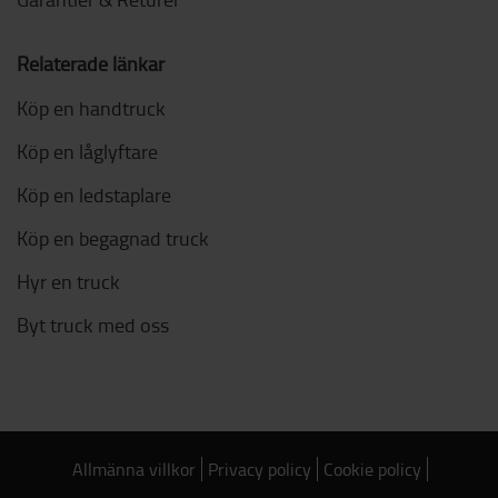
Relaterade länkar
Köp en handtruck
Köp en låglyftare
Köp en ledstaplare
Köp en begagnad truck
Hyr en truck
Byt truck med oss
Allmänna villkor
Privacy policy
Cookie policy