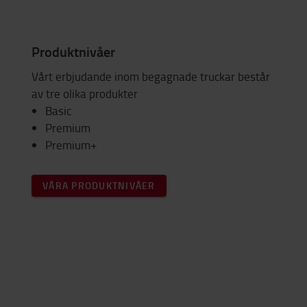
Produktnivåer
Vårt erbjudande inom begagnade truckar består
av tre olika produkter
Basic
Premium
Premium+
VÅRA PRODUKTNIVÅER