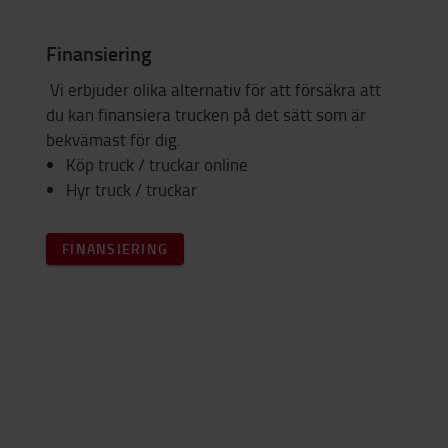
Finansiering
Vi erbjuder olika alternativ för att försäkra att
du kan finansiera trucken på det sätt som är
bekvämast för dig.
Köp truck / truckar online
Hyr truck / truckar
FINANSIERING