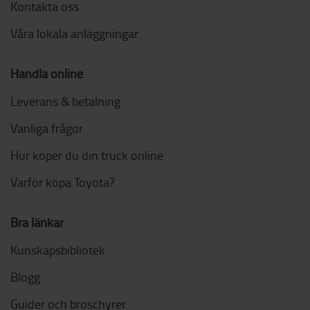
Kontakta oss
Våra lokala anläggningar
Handla online
Leverans & betalning
Vanliga frågor
Hur köper du din truck online
Varför köpa Toyota?
Bra länkar
Kunskapsbibliotek
Blogg
Guider och broschyrer