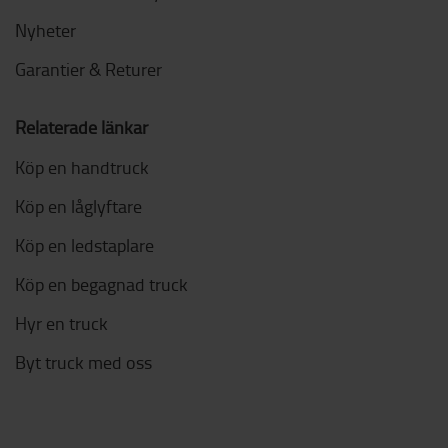
Nyheter
Garantier & Returer
Relaterade länkar
Köp en handtruck
Köp en låglyftare
Köp en ledstaplare
Köp en begagnad truck
Hyr en truck
Byt truck med oss