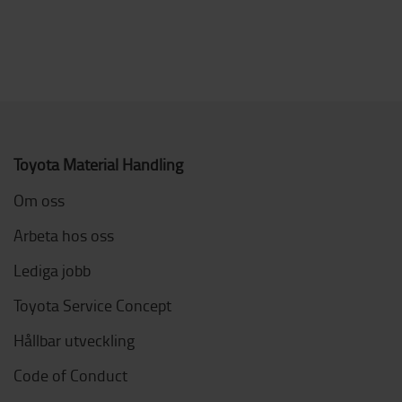
Toyota Material Handling
Om oss
Arbeta hos oss
Lediga jobb
Toyota Service Concept
Hållbar utveckling
Code of Conduct