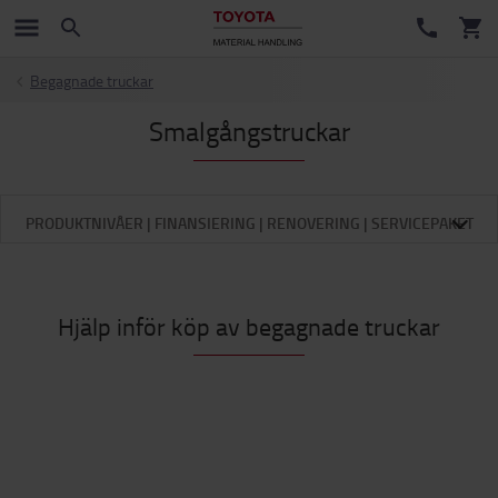
Begagnade truckar
Smalgångstruckar
PRODUKTNIVÅER | FINANSIERING | RENOVERING | SERVICEPAKET
Hjälp inför köp av begagnade truckar