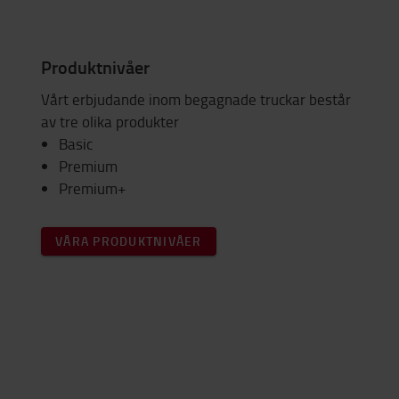
Produktnivåer
Vårt erbjudande inom begagnade truckar består
av tre olika produkter
Basic
Premium
Premium+
VÅRA PRODUKTNIVÅER