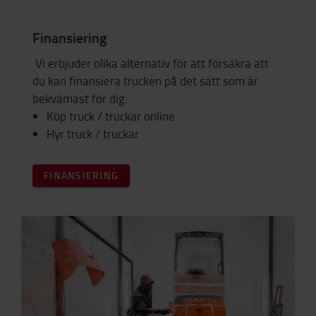
Finansiering
Vi erbjuder olika alternativ för att försäkra att
du kan finansiera trucken på det sätt som är
bekvämast för dig.
Köp truck / truckar online
Hyr truck / truckar
FINANSIERING