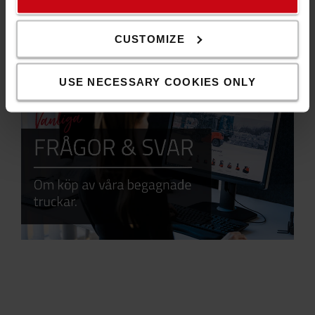
CUSTOMIZE
Frågor & Svar
USE NECESSARY COOKIES ONLY