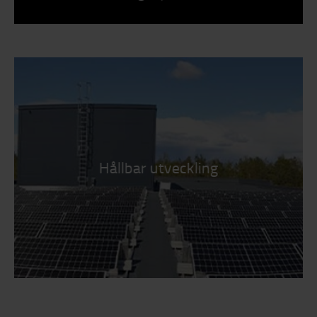
Hållbar utveckling