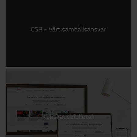
CSR - Vårt samhällsansvar
Kunskapsbibliotek