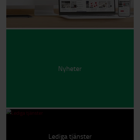
Nyheter
Lediga tjänster