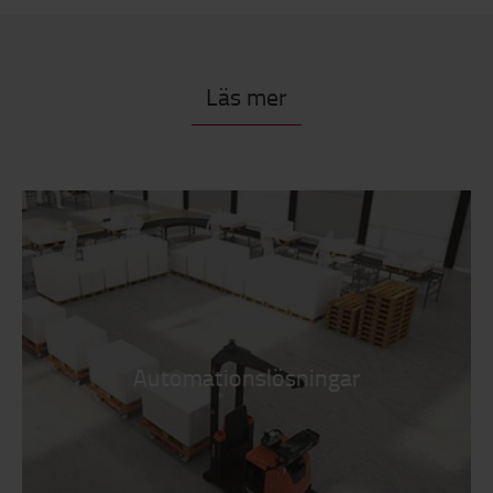
Läs mer
Automationslösningar