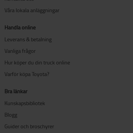
Våra lokala anläggningar
Handla online
Leverans & betalning
Vanliga frågor
Hur köper du din truck online
Varför köpa Toyota?
Bra länkar
Kunskapsbibliotek
Blogg
Guider och broschyrer