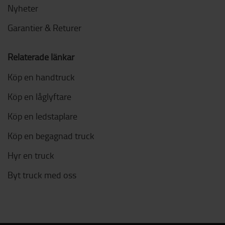
Nyheter
Garantier & Returer
Relaterade länkar
Köp en handtruck
Köp en låglyftare
Köp en ledstaplare
Köp en begagnad truck
Hyr en truck
Byt truck med oss