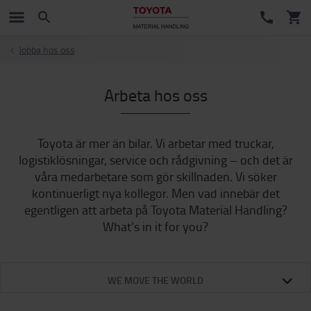
Jobba hos oss
Arbeta hos oss
Toyota är mer än bilar. Vi arbetar med truckar,
logistiklösningar, service och rådgivning – och det är
våra medarbetare som gör skillnaden. Vi söker
kontinuerligt nya kollegor. Men vad innebär det
egentligen att arbeta på Toyota Material Handling?
What’s in it for you?
WE MOVE THE WORLD