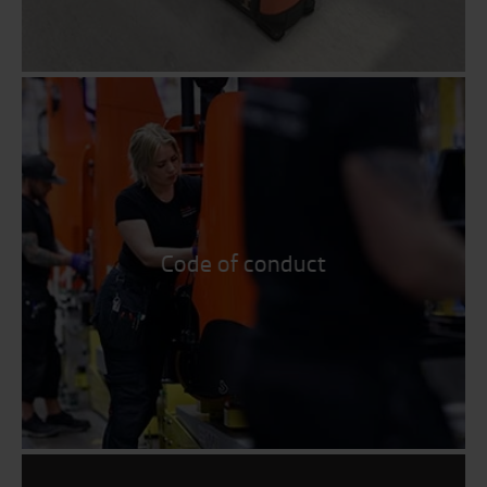
Code of conduct