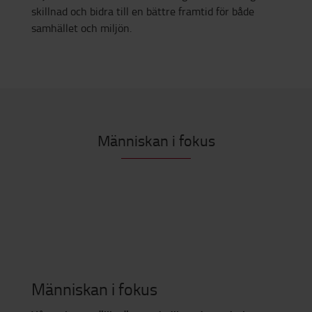
skillnad och bidra till en bättre framtid för både
samhället och miljön.
Människan i fokus
Människan i fokus