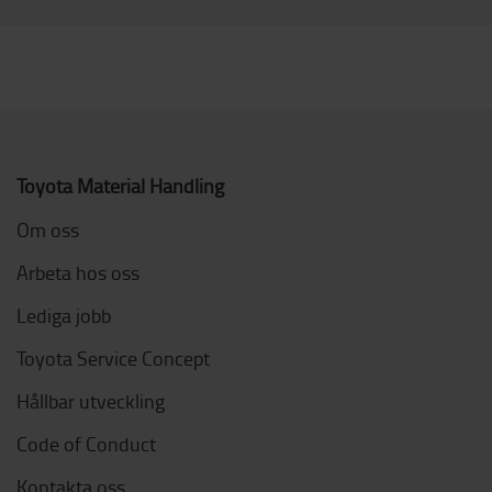
Toyota Material Handling
Om oss
Arbeta hos oss
Lediga jobb
Toyota Service Concept
Hållbar utveckling
Code of Conduct
Kontakta oss