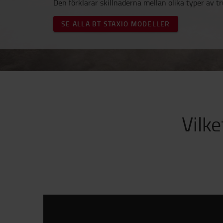
Den förklarar skillnaderna mellan olika typer av tr
SE ALLA BT STAXIO MODELLER
Vilke