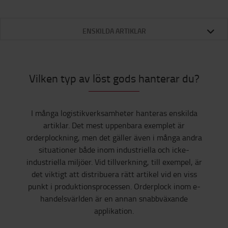
ENSKILDA ARTIKLAR
Vilken typ av löst gods hanterar du?
I många logistikverksamheter hanteras enskilda
artiklar. Det mest uppenbara exemplet är
orderplockning, men det gäller även i många andra
situationer både inom industriella och icke-
industriella miljöer. Vid tillverkning, till exempel, är
det viktigt att distribuera rätt artikel vid en viss
punkt i produktionsprocessen. Orderplock inom e-
handelsvärlden är en annan snabbväxande
applikation.