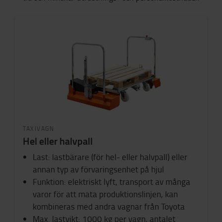
TAXIVAGN
Hel eller halvpall
Last: lastbärare (för hel- eller halvpall) eller
annan typ av förvaringsenhet på hjul
Funktion: elektriskt lyft, transport av många
varor för att mata produktionslinjen, kan
kombineras med andra vagnar från Toyota
Max. lastvikt: 1000 kg per vagn, antalet