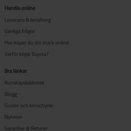
Handla online
Leverans & betalning
Vanliga frågor
Hur köper du din truck online
Varför köpa Toyota?
Bra länkar
Kunskapsbibliotek
Blogg
Guider och broschyrer
Nyheter
Garantier & Returer