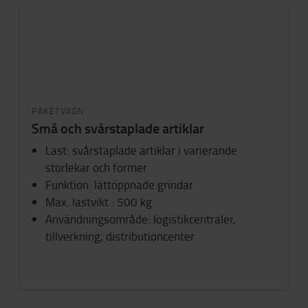
PAKETVAGN
Små och svårstaplade artiklar
Last: svårstaplade artiklar i varierande
storlekar och former
Funktion: lättöppnade grindar
Max. lastvikt : 500 kg
Användningsområde: logistikcentraler,
tillverkning, distributioncenter