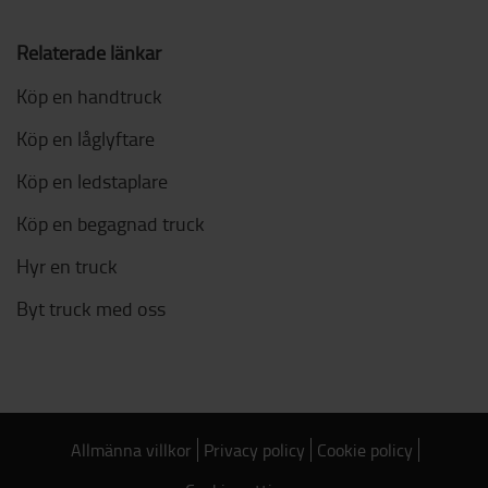
Relaterade länkar
Köp en handtruck
Köp en låglyftare
Köp en ledstaplare
Köp en begagnad truck
Hyr en truck
Byt truck med oss
Allmänna villkor
Privacy policy
Cookie policy