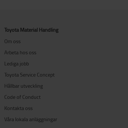
Toyota Material Handling
Om oss
Arbeta hos oss
Lediga jobb
Toyota Service Concept
Hållbar utveckling
Code of Conduct
Kontakta oss
Våra lokala anläggningar