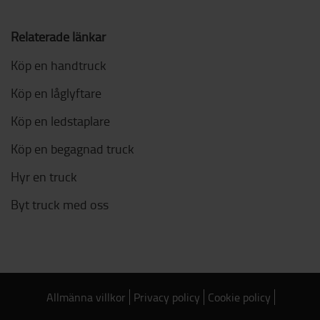
Relaterade länkar
Köp en handtruck
Köp en låglyftare
Köp en ledstaplare
Köp en begagnad truck
Hyr en truck
Byt truck med oss
Allmänna villkor
Privacy policy
Cookie policy