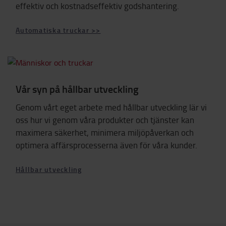
effektiv och kostnadseffektiv godshantering.
Automatiska truckar >>
Vår syn på hållbar utveckling
Genom vårt eget arbete med hållbar utveckling lär vi
oss hur vi genom våra produkter och tjänster kan
maximera säkerhet, minimera miljöpåverkan och
optimera affärsprocesserna även för våra kunder.
Hållbar utveckling