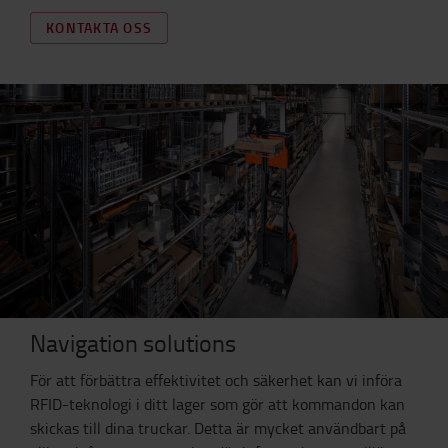
KONTAKTA OSS
Navigation solutions
För att förbättra effektivitet och säkerhet kan vi införa
RFID-teknologi i ditt lager som gör att kommandon kan
skickas till dina truckar. Detta är mycket användbart på