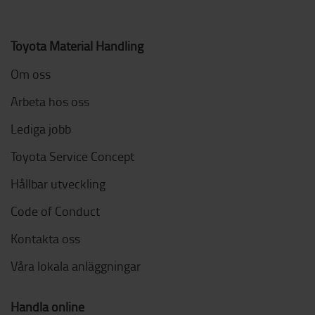
Toyota Material Handling
Om oss
Arbeta hos oss
Lediga jobb
Toyota Service Concept
Hållbar utveckling
Code of Conduct
Kontakta oss
Våra lokala anläggningar
Handla online