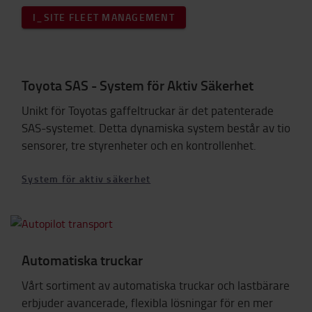
I_SITE FLEET MANAGEMENT
Toyota SAS - System för Aktiv Säkerhet
Unikt för Toyotas gaffeltruckar är det patenterade
SAS-systemet. Detta dynamiska system består av tio
sensorer, tre styrenheter och en kontrollenhet.
System för aktiv säkerhet
Automatiska truckar
Vårt sortiment av automatiska truckar och lastbärare
erbjuder avancerade, flexibla lösningar för en mer