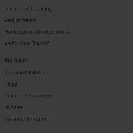
Leverans & betalning
Vanliga frågor
Hur köper du din truck online
Varför köpa Toyota?
Bra länkar
Kunskapsbibliotek
Blogg
Guider och broschyrer
Nyheter
Garantier & Returer