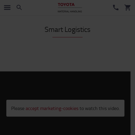
Smart Logistics
Please
accept marketing-cookies
to watch this video.