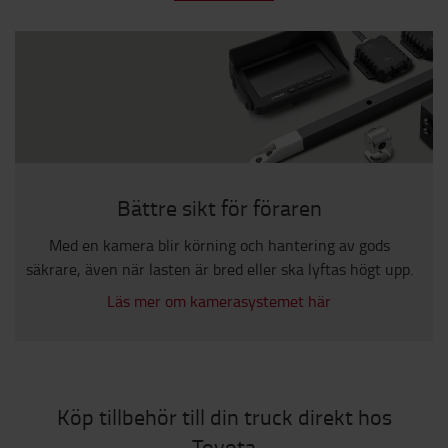
Bättre sikt för föraren
Med en kamera blir körning och hantering av gods
säkrare, även när lasten är bred eller ska lyftas högt upp.
Läs mer om kamerasystemet här
Köp tillbehör till din truck direkt hos
Toyota