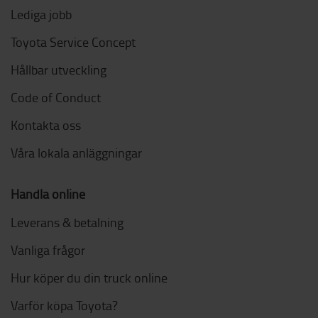
Lediga jobb
Toyota Service Concept
Hållbar utveckling
Code of Conduct
Kontakta oss
Våra lokala anläggningar
Handla online
Leverans & betalning
Vanliga frågor
Hur köper du din truck online
Varför köpa Toyota?