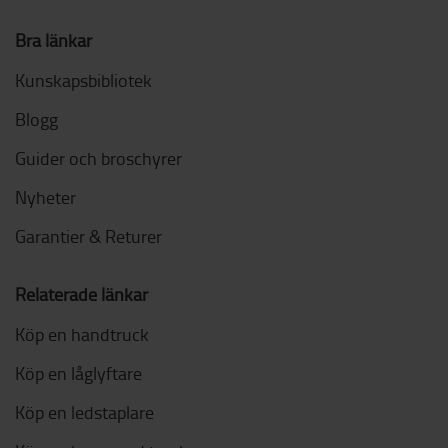
Bra länkar
Kunskapsbibliotek
Blogg
Guider och broschyrer
Nyheter
Garantier & Returer
Relaterade länkar
Köp en handtruck
Köp en låglyftare
Köp en ledstaplare