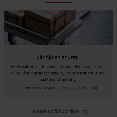
Låt hjulen snurra
Med kvalitet och funkionalitet ned till minsta detalj,
rullar våra vagnar och sparkcyklar extremt bra, även
med tung utrustning.
Läs mer om våra
sparkcyklar och sparkvagnar.
Ledarskap & koordinering