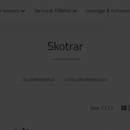
e leverans
Service & Tillbehör
Lösningar & Automat
Skotrar
ALLA PRODUKTER
POPULÄRA PRODUKTER
Visar 2 [ 2 ]