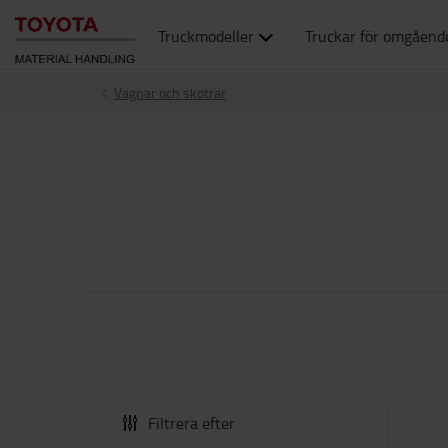
Truckmodeller
Truckar för omgåend
Vagnar och skotrar
Filtrera efter