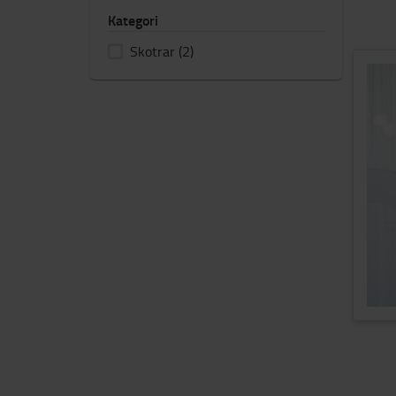
Kategori
Skotrar
(2)