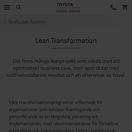
Toyota Lean Academy
Lean Transformation
Det finns många leanprojekt som inleds med ett
optimistiskt business case, men som slutar med
otillfredsställande resultat och en eftersmak av tvivel.
Våra transformationsprogram är utformade för
organisationer som behöver framtagande och
genomförande av en långsiktig planering och
implementation, med rekommendationer för förbättrat
arbetsflöde och ledningsstruktur. Detta i kombination