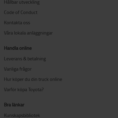
Hållbar utveckling
Code of Conduct
Kontakta oss
Våra lokala anläggningar
Handla online
Leverans & betalning
Vanliga frågor
Hur köper du din truck online
Varför köpa Toyota?
Bra länkar
Kunskapsbibliotek