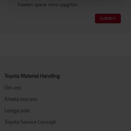
Sweden sparar mina uppgifter.
SUBMIT
Toyota Material Handling
Om oss
Arbeta hos oss
Lediga jobb
Toyota Service Concept