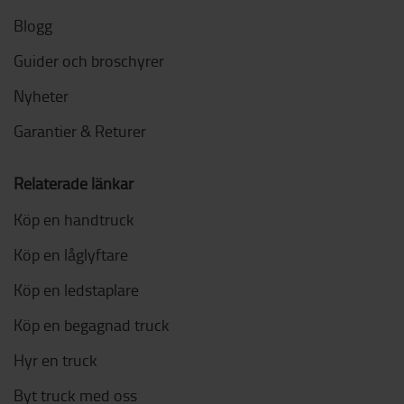
Blogg
Guider och broschyrer
Nyheter
Garantier & Returer
Relaterade länkar
Köp en handtruck
Köp en låglyftare
Köp en ledstaplare
Köp en begagnad truck
Hyr en truck
Byt truck med oss